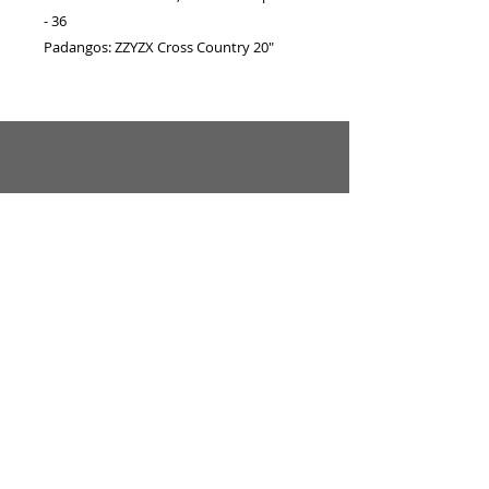
- 36
Padangos: ZZYZX Cross Country 20"